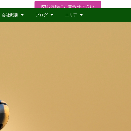
お気軽にお問合せ下さい
会社概要
ブログ
エリア