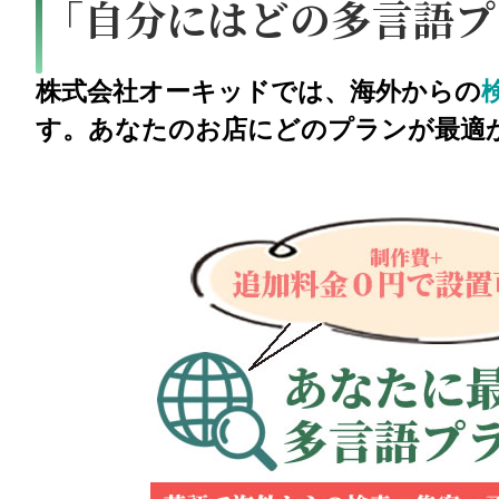
「自分にはどの多言語プ
株式会社オーキッドでは、海外からの
す。あなたのお店にどのプランが最適