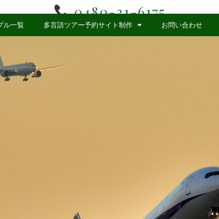
0480-31-6175
プル一覧
多言語ツアー予約サイト制作
お問い合わせ