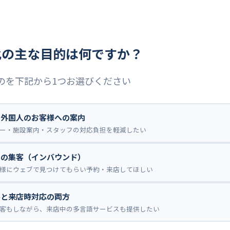
化の主な目的は何ですか？
のを下記から1つお選びください
外国人のお客様への案内
ー・施設案内・スタッフの対応負担を軽減したい
の集客（インバウンド）
様にウェブで見つけてもらい予約・来店してほしい
と来店時対応の両方
客もしながら、来店中の多言語サービスも提供したい