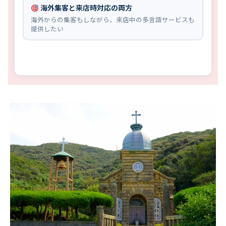
海外集客と来店時対応の両方
海外からの集客もしながら、来店中の多言語サービスも
提供したい