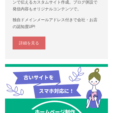
ンで伝えるカスタムサイト作成。ブログ併設で
発信内容もオリジナルコンテンツで。
独自ドメインメールアドレス付きで会社・お店
の認知度UP!
詳細を見る