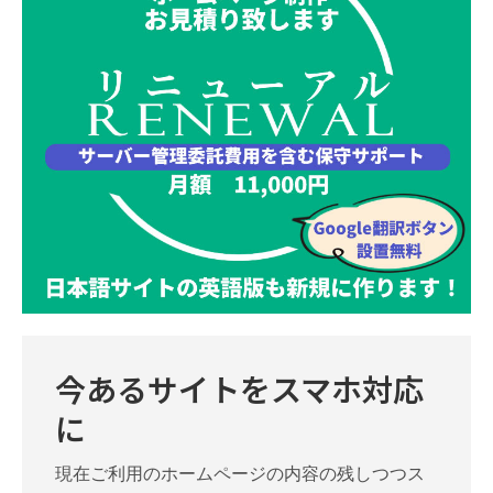
今あるサイトをスマホ対応
に
現在ご利用のホームページの内容の残しつつス