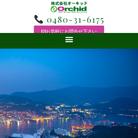
0480-31-6175
お気軽にお問合せ下さい