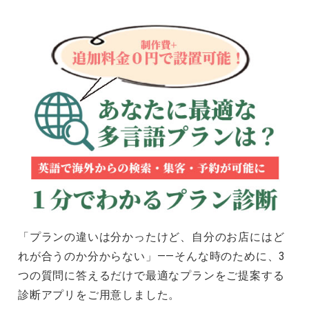
「プランの違いは分かったけど、自分のお店にはど
れが合うのか分からない」——そんな時のために、3
つの質問に答えるだけで最適なプランをご提案する
診断アプリをご用意しました。