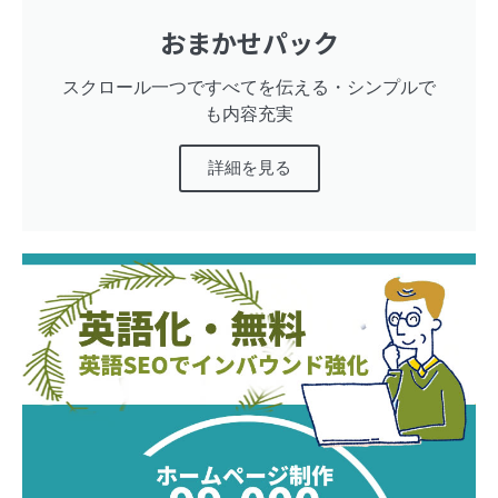
おまかせパック
スクロール一つですべてを伝える・シンプルで
も内容充実
詳細を見る