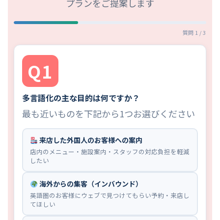
プランをご提案します
質問 1 / 3
Q1
多言語化の主な目的は何ですか？
最も近いものを下記から1つお選びください
来店した外国人のお客様への案内
店内のメニュー・施設案内・スタッフの対応負担を軽減
したい
海外からの集客（インバウンド）
英語圏のお客様にウェブで見つけてもらい予約・来店し
てほしい