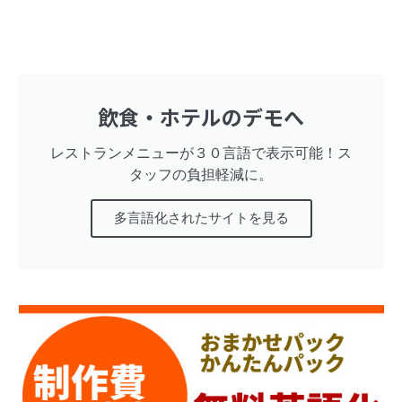
飲食・ホテルのデモへ
レストランメニューが３０言語で表示可能！ス
タッフの負担軽減に。
多言語化されたサイトを見る