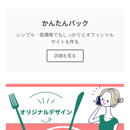
かんたんパック
シンプル・低価格でもしっかりとオフィシャル
サイトを作る
詳細を見る