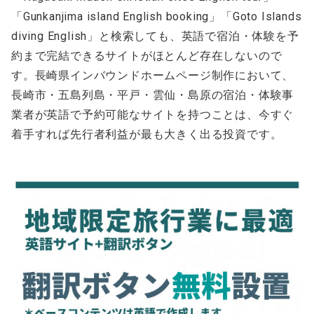
「Gunkanjima island English booking」「Goto Islands
diving English」と検索しても、英語で宿泊・体験を予
約まで完結できるサイトがほとんど存在しないので
す。長崎県インバウンドホームページ制作において、
長崎市・五島列島・平戸・雲仙・島原の宿泊・体験事
業者が英語で予約可能なサイトを持つことは、今すぐ
着手すれば先行者利益が最も大きく出る投資です。