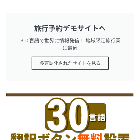
旅行予約デモサイトへ
３０言語で世界に情報発信！ 地域限定旅行業
に最適
多言語化されたサイトを見る