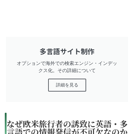
多言語サイト制作
オプションで海外での検索エンジン・インデッ
クス化。その詳細について
詳細を見る
なぜ欧米旅行者の誘致に英語・多
言語での情報発信が不可欠なのか