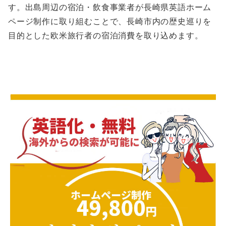
す。出島周辺の宿泊・飲食事業者が長崎県英語ホーム
ページ制作に取り組むことで、長崎市内の歴史巡りを
目的とした欧米旅行者の宿泊消費を取り込めます。