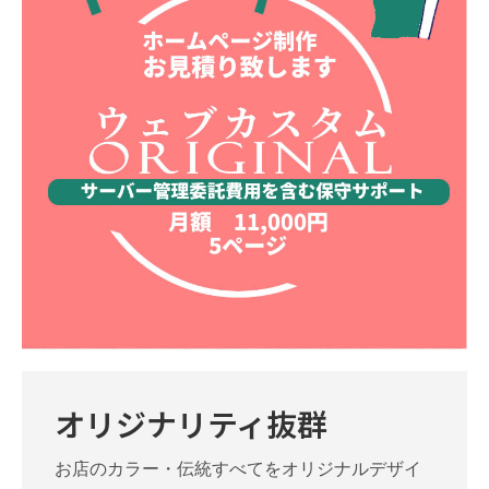
オリジナリティ抜群
お店のカラー・伝統すべてをオリジナルデザイ