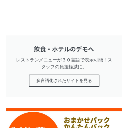
飲食・ホテルのデモへ
レストランメニューが３０言語で表示可能！ス
タッフの負担軽減に。
多言語化されたサイトを見る