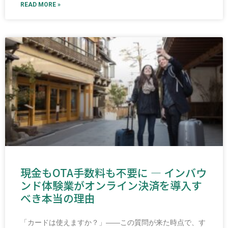
READ MORE »
現金もOTA手数料も不要に ― インバウ
ンド体験業がオンライン決済を導入す
べき本当の理由
「カードは使えますか？」――この質問が来た時点で、す