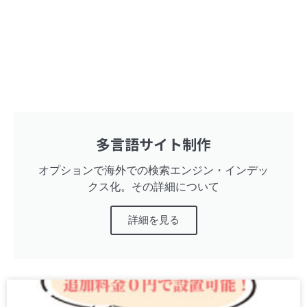
多言語サイト制作
オプションで海外での検索エンジン・インデッ
クス化。その詳細について
詳細を見る