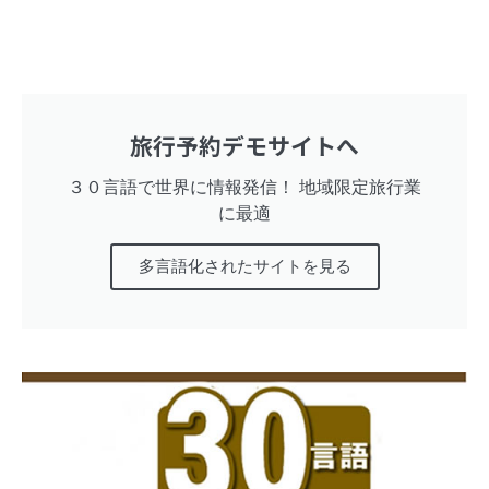
旅行予約デモサイトへ
３０言語で世界に情報発信！ 地域限定旅行業
に最適
多言語化されたサイトを見る