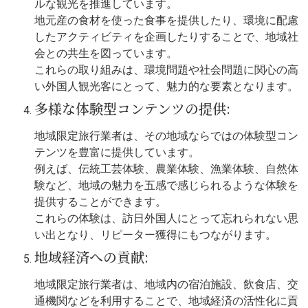
ルな観光を推進しています。
地元産の食材を使った食事を提供したり、環境に配慮
したアクティビティを企画したりすることで、地域社
会との共生を図っています。
これらの取り組みは、環境問題や社会問題に関心の高
い外国人観光客にとって、魅力的な要素となります。
多様な体験型コンテンツの提供:
地域限定旅行業者は、その地域ならではの体験型コン
テンツを豊富に提供しています。
例えば、伝統工芸体験、農業体験、漁業体験、自然体
験など、地域の魅力を五感で感じられるような体験を
提供することができます。
これらの体験は、訪日外国人にとって忘れられない思
い出となり、リピーター獲得にもつながります。
地域経済への貢献:
地域限定旅行業者は、地域内の宿泊施設、飲食店、交
通機関などを利用することで、地域経済の活性化に貢