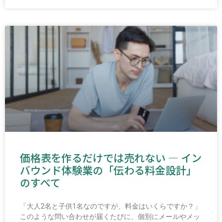
価格表を作るだけでは売れない ― イン
バウンド体験業の「伝わる料金設計」
のすべて
「大人2名と子供1名なのですが、料金はいくらですか？」
このような問い合わせが届くたびに、個別にメールやメッ