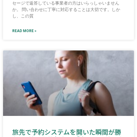
セージで返答している事業者の方はいらっしゃいません
か。 問い合わせに丁寧に対応することは大切です。しか
し、この質
READ MORE »
旅先で予約システムを開いた瞬間が勝