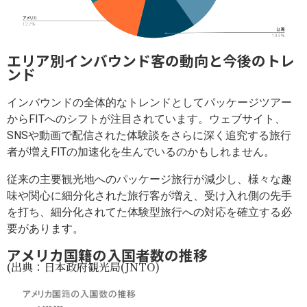
エリア別インバウンド客の動向と今後のトレ
ンド
インバウンドの全体的なトレンドとしてパッケージツアー
からFITへのシフトが注目されています。ウェブサイト、
SNSや動画で配信された体験談をさらに深く追究する旅行
者が増えFITの加速化を生んでいるのかもしれません。
従来の主要観光地へのパッケージ旅行が減少し、様々な趣
味や関心に細分化された旅行客が増え、受け入れ側の先手
を打ち、細分化されてた体験型旅行への対応を確立する必
要があります。
アメリカ国籍の入国者数の推移
(出典：日本政府観光局(JNTO)