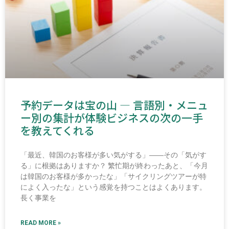
予約データは宝の山 ― 言語別・メニュ
ー別の集計が体験ビジネスの次の一手
を教えてくれる
「最近、韓国のお客様が多い気がする」――その「気がす
る」に根拠はありますか？ 繁忙期が終わったあと、「今月
は韓国のお客様が多かったな」「サイクリングツアーが特
によく入ったな」という感覚を持つことはよくあります。
長く事業を
READ MORE »