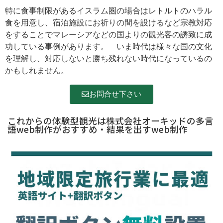
特に食事制限があるイスラム圏の場合はレトルトのハラル
食を用意し、宿泊施設にお祈りの間を設けるなど宗教対応
をすることでマレーシアなどの国よりの観光客の誘致に成
功している事例があります。 いま時代は様々な国の文化
を理解し、対応しないと勝ち残れない時代になっているの
かもしれません。
お問合せ下さい
これからの体験型観光は株式会社オーキッドの多言
語web制作がおすすめ・結果を出すweb制作