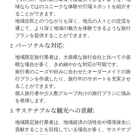
域ならではのユニークな体験や穴場スポットを紹介す
ることができます。
地域住民とのつながりも深く、地元の人々との交流を
通じて、より深く地域の魅力を体験できるような旅行
プランを提供することができます。
パーソナルな対応:
地域限定旅行業者は、大規模な旅行会社と比べて小規
模な場合が多く、きめ細やかな対応が可能です。
旅行者のニーズや好みに合わせたオーダーメイドの旅
行プランを作成したり、旅行中のサポートを充実させ
ることができます。
個人旅行者や少人数グループ向けの旅行プランに強み
を発揮します。
サステナブルな観光への貢献:
地域限定旅行業者は、地域経済の活性化や環境保全に
貢献することを目指している場合が多く、サステナブ