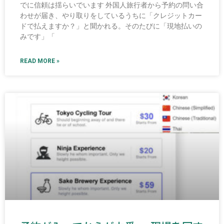
でに信頼は揺らいでいます 外国人旅行者から予約の問い合
わせが届き、やり取りをしているうちに「クレジットカー
ドで払えますか？」と聞かれる。そのたびに「現地払いの
みです」「
READ MORE »