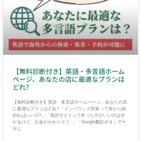
【無料診断付き】英語・多言語ホーム
ページ、あなたの店に最適なプランは
どれ?
【無料診断付き】英語・多言語ホームページ、あなたの店
に最適なプランはどれ? 「インバウンド対策って何から始
めればいいの?」「英語サイトって作った方がいいのは分
かるけど、お金がかかりそう…」「Google翻訳ボタンで十
分じ