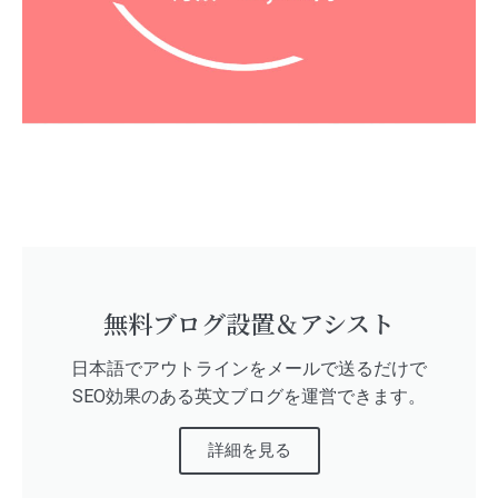
無料ブログ設置＆アシスト
日本語でアウトラインをメールで送るだけで
SEO効果のある英文ブログを運営できます。
詳細を見る