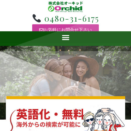
0480-31-6175
お気軽にお問合せ下さい