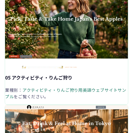
05 アクティビティ・りんご狩り
業種別：
アクティビティ・りんご狩り用英語ウェブサイトサン
プル
をご覧ください。