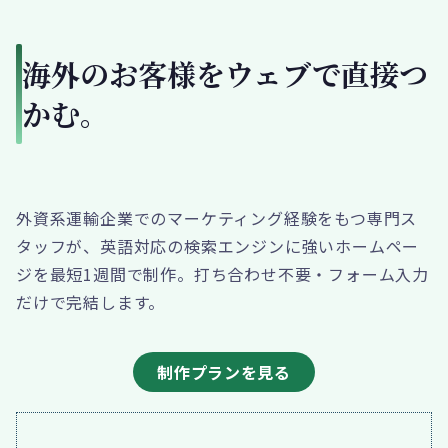
海外のお客様をウェブで直接つ
かむ。
外資系運輸企業でのマーケティング経験をもつ専門ス
タッフが、英語対応の検索エンジンに強いホームペー
ジを最短1週間で制作。打ち合わせ不要・フォーム入力
だけで完結します。
制作プランを見る