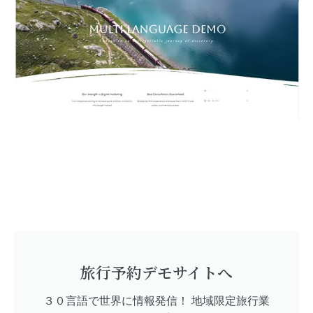
旅行予約デモサイトへ
３０言語で世界に情報発信！ 地域限定旅行業