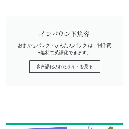
インバウンド集客
おまかせパック・かんたんパック は、制作費
+無料で英語化できます。
多言語化されたサイトを見る