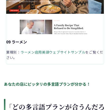
09 ラーメン
業種別：
ラーメン店用英語ウェブサイトサンプル
をご覧くだ
さい。
あなたの店にピッタリの多言語プランが分かる！
「どの多言語プランが合うんだろ