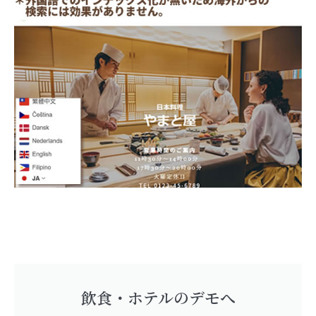
飲食・ホテルのデモへ