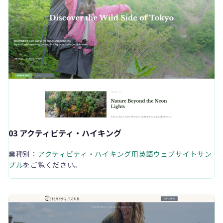
03 アクティビティ・ハイキング
業種別：
アクティビティ・ハイキング用英語ウェブサイトサン
プル
をご覧ください。