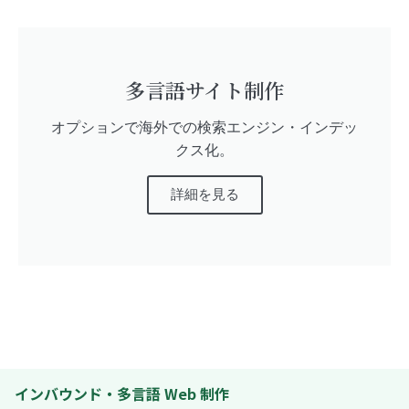
多言語サイト制作
オプションで海外での検索エンジン・インデッ
クス化。
詳細を見る
インバウンド・多言語 Web 制作