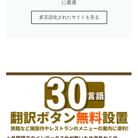
に最適
多言語化されたサイトを見る