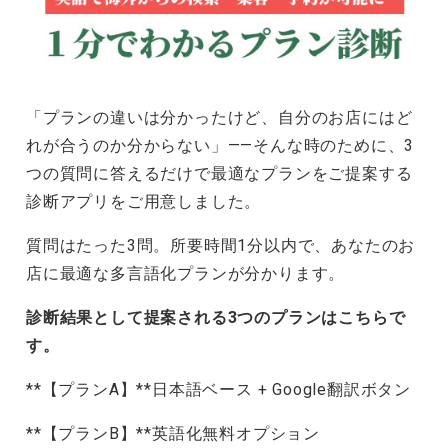
「プランの違いは分かったけど、自分のお店にはど
れが合うのか分からない」——そんな時のために、3
つの質問に答えるだけで最適なプランをご提案する
診断アプリをご用意しました。
質問はたった3問。所要時間1分以内で、あなたのお
店に最適な多言語化プランが分かります。
診断結果として提案される3つのプランはこちらで
す。
**【プランA】**日本語ベース + Google翻訳ボタン
**【プランB】**英語化無料オプション