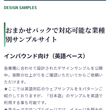
DESIGN SAMPLES
おまかせパックで対応可能な業種
別サンプルサイト
インバウンド向け（英語ベース）
各業種に合わせて設計されたデザインサンプルを公開
中。実際の仕上がりをご確認いただいてからご依頼い
ただけます。
★ここでは英語対応のウェブサンプルを９パターンご
紹介しておりますが、「日本語」のサンプルを英語で
利用する事も可能です。
★各テーマのサンプルページでは、イメージを掴みや