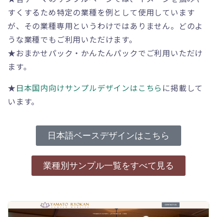
すくするため特定の業種を例として使用しています
が、その業種専用というわけではありません。どのよ
うな業種でもご利用いただけます。
★おまかせパック・かんたんパックでご利用いただけ
ます。
★
日本国内向けサンプルデザインはこちら
に掲載して
います。
日本語ベースデザインはこちら
業種別サンプル一覧をすべて見る