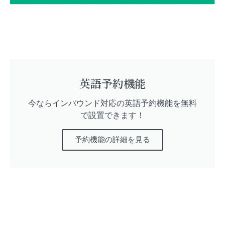
英語予約機能
今ならインバウンド対応の英語予約機能を無料
で設置できます！
予約機能の詳細を見る