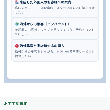
来店した外国人のお客様への案内
店内のメニュー・施設案内・スタッフの対応負担を軽減
したい
海外からの集客（インバウンド）
英語圏のお客様にウェブで見つけてもらい予約・来店し
てほしい
海外集客と来店時対応の両方
海外からの集客もしながら、来店中の多言語サービスも
提供したい
おすすめ理由