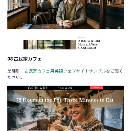
08 古民家カフェ
業種別：
古民家カフェ用英語ウェブサイトサンプル
をご覧く
ださい。