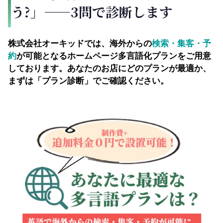
う?」——3問で診断します
株式会社オーキッドでは、海外からの
検索・集客・予
約
が可能となるホームページ多言語化プランをご用意
しております。あなたのお店にどのプランが最適か、
まずは「プラン診断」でご確認ください。