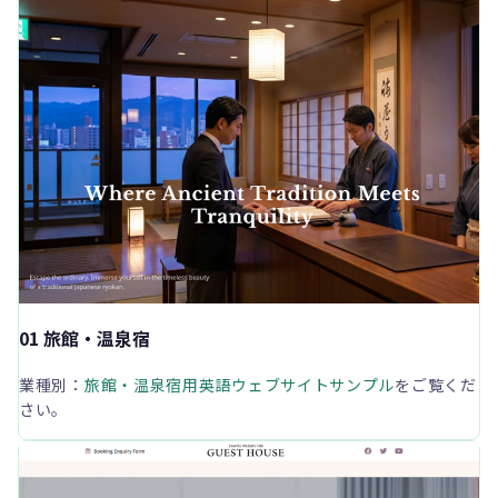
01 旅館・温泉宿
業種別：
旅館・温泉宿用英語ウェブサイトサンプル
をご覧くだ
さい。