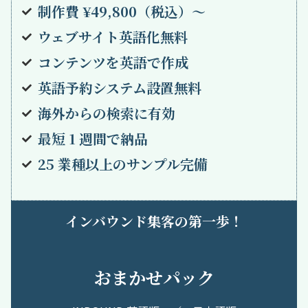
制作費 ¥49,800（税込）〜
ウェブサイト英語化無料
コンテンツを英語で作成
英語予約システム設置無料
海外からの検索に有効
最短 1 週間で納品
25 業種以上のサンプル完備
インバウンド集客の第一歩！
おまかせパック