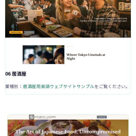
06 居酒屋
業種別：
居酒屋用英語ウェブサイトサンプル
をご覧ください。