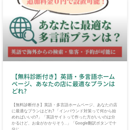
【無料診断付き】英語・多言語ホーム
ページ、あなたの店に最適なプランは
どれ?
【無料診断付き】英語・多言語ホームページ、あなたの店
に最適なプランはどれ? 「インバウンド対策って何から始
めればいいの?」「英語サイトって作った方がいいのは分
かるけど、お金がかかりそう…」「Google翻訳ボタンで十
分じ