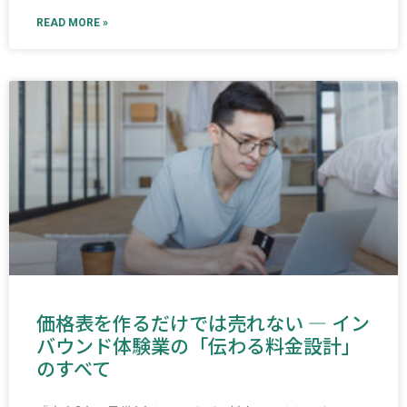
READ MORE »
価格表を作るだけでは売れない ― イン
バウンド体験業の「伝わる料金設計」
のすべて