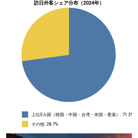
訪日外客シェア分布（2024年）
上位5カ国（韓国・中国・台湾・米国・香港）: 71.3%
その他: 28.7%