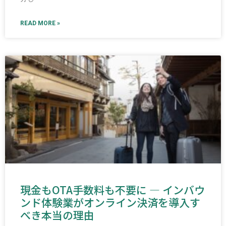
READ MORE »
現金もOTA手数料も不要に ― インバウ
ンド体験業がオンライン決済を導入す
べき本当の理由