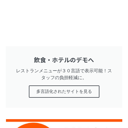
飲食・ホテルのデモへ
レストランメニューが３０言語で表示可能！ス
タッフの負担軽減に。
多言語化されたサイトを見る