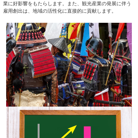
業に好影響をもたらします。また、観光産業の発展に伴う
雇用創出は、地域の活性化に直接的に貢献します。