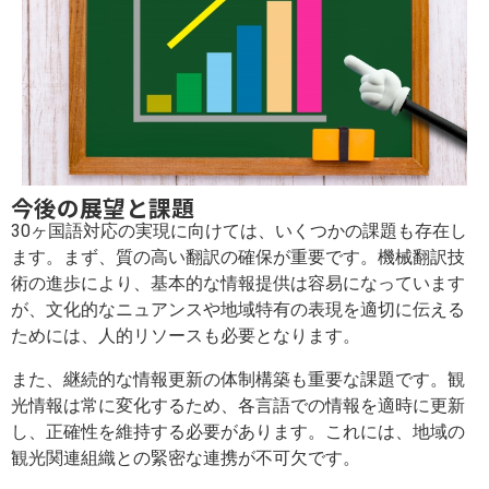
今後の展望と課題
30ヶ国語対応の実現に向けては、いくつかの課題も存在し
ます。まず、質の高い翻訳の確保が重要です。機械翻訳技
術の進歩により、基本的な情報提供は容易になっています
が、文化的なニュアンスや地域特有の表現を適切に伝える
ためには、人的リソースも必要となります。
また、継続的な情報更新の体制構築も重要な課題です。観
光情報は常に変化するため、各言語での情報を適時に更新
し、正確性を維持する必要があります。これには、地域の
観光関連組織との緊密な連携が不可欠です。