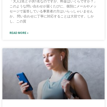
「大人2名と子供1名なのですが、料金はいくらですか？」
このような問い合わせが届くたびに、個別にメールやメッ
セージで返答している事業者の方はいらっしゃいません
か。 問い合わせに丁寧に対応することは大切です。しか
し、この質
READ MORE »