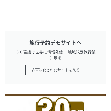
旅行予約デモサイトへ
３０言語で世界に情報発信！ 地域限定旅行業
に最適
多言語化されたサイトを見る