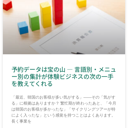
予約データは宝の山 ― 言語別・メニュ
ー別の集計が体験ビジネスの次の一手
を教えてくれる
「最近、韓国のお客様が多い気がする」――その「気がす
る」に根拠はありますか？ 繁忙期が終わったあと、「今月
は韓国のお客様が多かったな」「サイクリングツアーが特
によく入ったな」という感覚を持つことはよくあります。
長く事業を