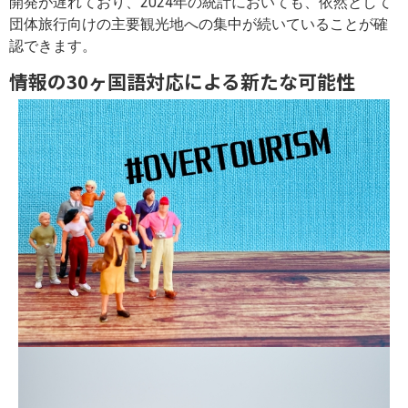
開発が遅れており、2024年の統計においても、依然として
団体旅行向けの主要観光地への集中が続いていることが確
認できます。
情報の30ヶ国語対応による新たな可能性