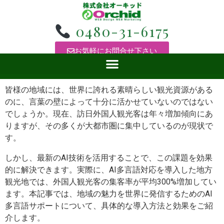
0480-31-6175
お気軽にお問合せ下さい
皆様の地域には、世界に誇れる素晴らしい観光資源がある
のに、言葉の壁によって十分に活かせていないのではない
でしょうか。現在、訪日外国人観光客は年々増加傾向にあ
りますが、その多くが大都市圏に集中しているのが現状で
す。
しかし、最新のAI技術を活用することで、この課題を効果
的に解決できます。実際に、AI多言語対応を導入した地方
観光地では、外国人観光客の集客率が平均300%増加してい
ます。本記事では、地域の魅力を世界に発信するためのAI
多言語サポートについて、具体的な導入方法と効果をご紹
介します。