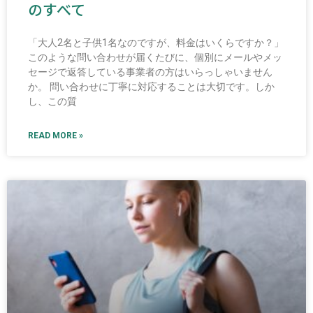
のすべて
「大人2名と子供1名なのですが、料金はいくらですか？」
このような問い合わせが届くたびに、個別にメールやメッ
セージで返答している事業者の方はいらっしゃいません
か。 問い合わせに丁寧に対応することは大切です。しか
し、この質
READ MORE »