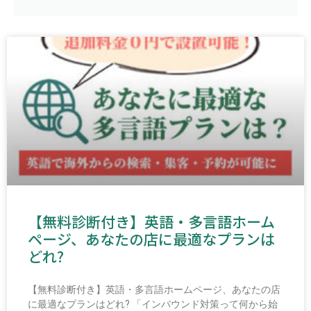
【無料診断付き】英語・多言語ホーム
ページ、あなたの店に最適なプランは
どれ?
【無料診断付き】英語・多言語ホームページ、あなたの店
に最適なプランはどれ? 「インバウンド対策って何から始