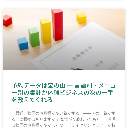
予約データは宝の山 ― 言語別・メニュ
ー別の集計が体験ビジネスの次の一手
を教えてくれる
「最近、韓国のお客様が多い気がする」――その「気がす
る」に根拠はありますか？ 繁忙期が終わったあと、「今月
は韓国のお客様が多かったな」「サイクリングツアーが特