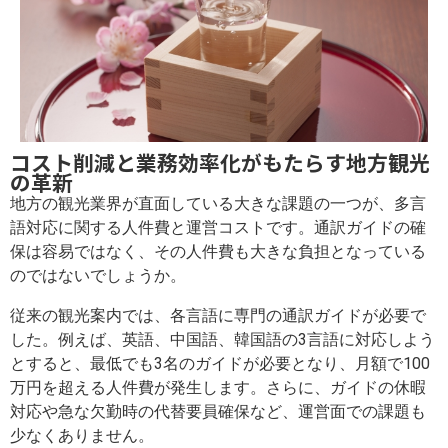
コスト削減と業務効率化がもたらす地方観光
の革新
地方の観光業界が直面している大きな課題の一つが、多言
語対応に関する人件費と運営コストです。通訳ガイドの確
保は容易ではなく、その人件費も大きな負担となっている
のではないでしょうか。
従来の観光案内では、各言語に専門の通訳ガイドが必要で
した。例えば、英語、中国語、韓国語の3言語に対応しよう
とすると、最低でも3名のガイドが必要となり、月額で100
万円を超える人件費が発生します。さらに、ガイドの休暇
対応や急な欠勤時の代替要員確保など、運営面での課題も
少なくありません。