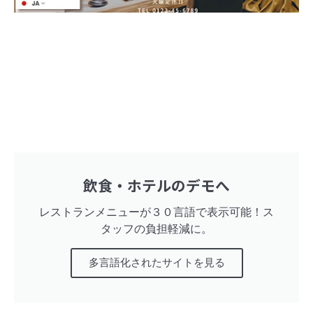
飲食・ホテルのデモへ
レストランメニューが３０言語で表示可能！ス
タッフの負担軽減に。
多言語化されたサイトを見る