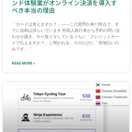
ンド体験業がオンライン決済を導入す
べき本当の理由
「カードは使えますか？」――この質問が来た時点で、す
でに信頼は揺らいでいます 外国人旅行者から予約の問い合
わせが届き、やり取りをしているうちに「クレジットカー
ドで払えますか？」と聞かれる。そのたびに「現地払いの
みです」「
READ MORE »