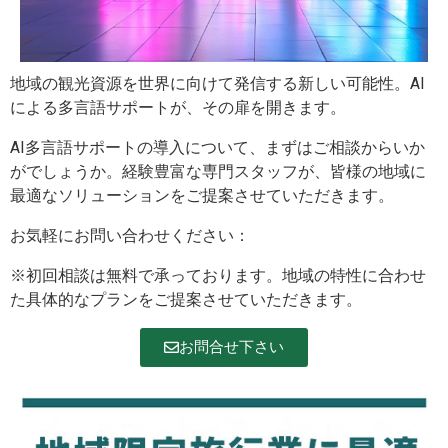
地域の観光資源を世界に向けて発信する新しい可能性。AI
による多言語サポートが、その扉を開きます。
AI多言語サポートの導入について、まずはご相談からいか
がでしょうか。経験豊富な専門スタッフが、皆様の地域に
最適なソリューションをご提案させていただきます。
お気軽にお問い合わせください：
※初回相談は無料で承っております。地域の特性に合わせ
た具体的なプランをご提案させていただきます。
お問合せ下さい