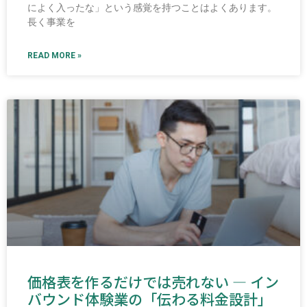
によく入ったな」という感覚を持つことはよくあります。
長く事業を
READ MORE »
価格表を作るだけでは売れない ― イン
バウンド体験業の「伝わる料金設計」