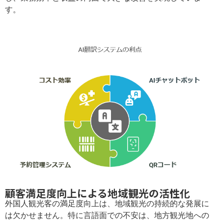
す。
顧客満足度向上による地域観光の活性化
外国人観光客の満足度向上は、地域観光の持続的な発展に
は欠かせません。特に言語面での不安は、地方観光地への