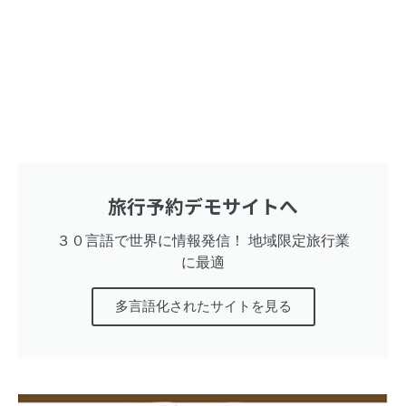
旅行予約デモサイトへ
３０言語で世界に情報発信！ 地域限定旅行業
に最適
多言語化されたサイトを見る