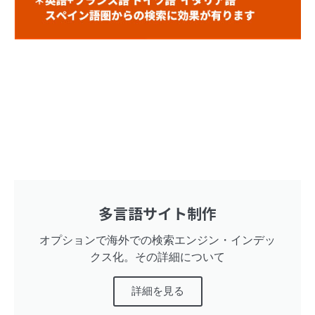
多言語サイト制作
オプションで海外での検索エンジン・インデッ
クス化。その詳細について
詳細を見る