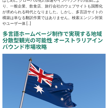
はじめに グローバル化の加速やインバウンドの増加によ
り、一般企業、飲食店、旅行会社のウェブサイトも国際化
が求められる時代となりました。しかし、多言語サイトの
構築は単なる翻訳作業ではありません。検索エンジン対策
やユーザー体 […]
多言語ホームページ制作で実現する地域
分散型観光の可能性 オーストラリアイン
バウンド市場攻略