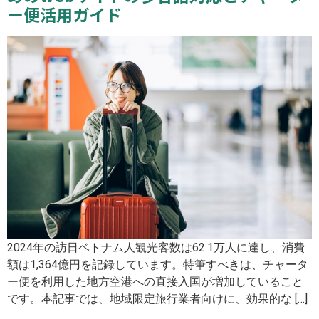
ー便活用ガイド
2024年の訪日ベトナム人観光客数は62.1万人に達し、消費
額は1,364億円を記録しています。特筆すべきは、チャータ
ー便を利用した地方空港への直接入国が増加していること
です。本記事では、地域限定旅行業者向けに、効果的な […]