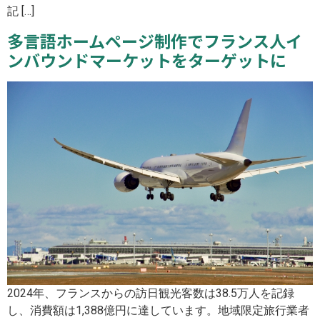
記 […]
多言語ホームページ制作でフランス人イ
ンバウンドマーケットをターゲットに
2024年、フランスからの訪日観光客数は38.5万人を記録
し、消費額は1,388億円に達しています。地域限定旅行業者