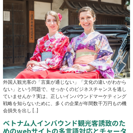
外国人観光客の「言葉が通じない」「文化の違いがわから
ない」という問題で、せっかくのビジネスチャンスを逃し
ていませんか？実は、正しいインバウンドマーケティング
戦略を知らないために、多くの企業が年間数千万円もの機
会損失を出し […]
ベトナム人インバウンド観光客誘致のた
めのwebサイトの多言語対応とチャータ