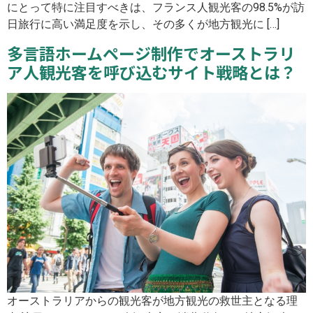
にとって特に注目すべきは、フランス人観光客の98.5%が訪
日旅行に高い満足度を示し、その多くが地方観光に […]
多言語ホームページ制作でオーストラリ
ア人観光客を呼び込むサイト戦略とは？
オーストラリアからの観光客が地方観光の救世主となる理