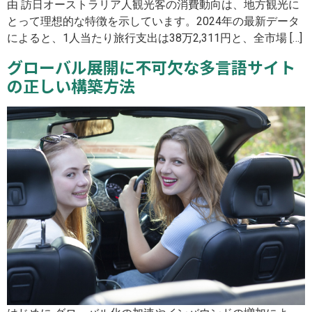
由 訪日オーストラリア人観光客の消費動向は、地方観光に
とって理想的な特徴を示しています。2024年の最新データ
によると、1人当たり旅行支出は38万2,311円と、全市場 […]
グローバル展開に不可欠な多言語サイト
の正しい構築方法