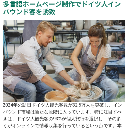
多言語ホームページ制作でドイツ人イン
バウンド客を誘致
2024年の訪日ドイツ人観光客数が32.5万人を突破し、イン
バウンド市場は新たな段階に入っています。特に注目すべ
きは、ドイツ人観光客の93%が個人旅行を選択し、その多
くがオンラインで情報収集を行っているという点です。本