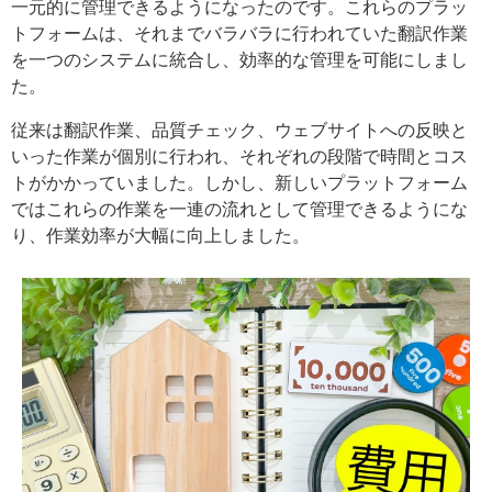
一元的に管理できるようになったのです。これらのプラッ
トフォームは、それまでバラバラに行われていた翻訳作業
を一つのシステムに統合し、効率的な管理を可能にしまし
た。
従来は翻訳作業、品質チェック、ウェブサイトへの反映と
いった作業が個別に行われ、それぞれの段階で時間とコス
トがかかっていました。しかし、新しいプラットフォーム
ではこれらの作業を一連の流れとして管理できるようにな
り、作業効率が大幅に向上しました。