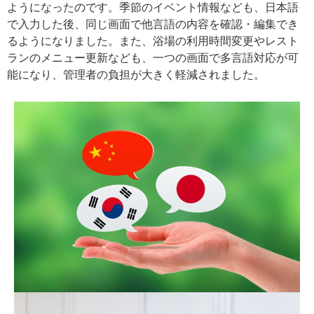
ようになったのです。季節のイベント情報なども、日本語
で入力した後、同じ画面で他言語の内容を確認・編集でき
るようになりました。また、浴場の利用時間変更やレスト
ランのメニュー更新なども、一つの画面で多言語対応が可
能になり、管理者の負担が大きく軽減されました。