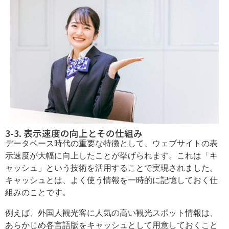
3-3. 表示速度の向上とその仕組み
データベース時代の重要な特徴として、ウェブサイトの表
示速度が大幅に向上したことが挙げられます。これは「キ
ャッシュ」という技術を活用することで実現されました。
キャッシュとは、よく使う情報を一時的に記憶しておく仕
組みのことです。
例えば、外国人観光客に人気の高い観光スポット情報は、
あらかじめ各言語版をキャッシュとして用意しておくこと