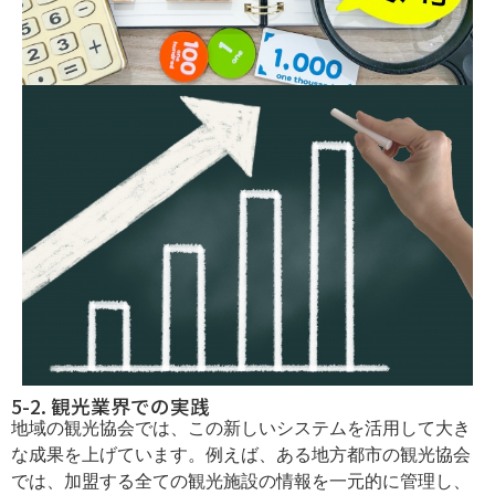
5-2. 観光業界での実践
地域の観光協会では、この新しいシステムを活用して大き
な成果を上げています。例えば、ある地方都市の観光協会
では、加盟する全ての観光施設の情報を一元的に管理し、