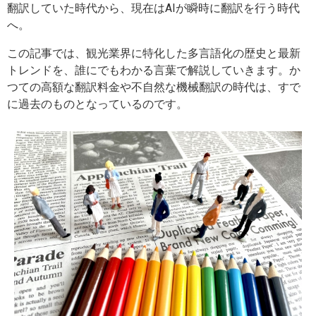
翻訳していた時代から、現在はAIが瞬時に翻訳を行う時代
へ。
この記事では、観光業界に特化した多言語化の歴史と最新
トレンドを、誰にでもわかる言葉で解説していきます。か
つての高額な翻訳料金や不自然な機械翻訳の時代は、すで
に過去のものとなっているのです。