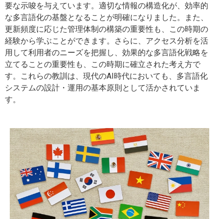
要な示唆を与えています。適切な情報の構造化が、効率的
な多言語化の基盤となることが明確になりました。また、
更新頻度に応じた管理体制の構築の重要性も、この時期の
経験から学ぶことができます。さらに、アクセス分析を活
用して利用者のニーズを把握し、効果的な多言語化戦略を
立てることの重要性も、この時期に確立された考え方で
す。これらの教訓は、現代のAI時代においても、多言語化
システムの設計・運用の基本原則として活かされていま
す。