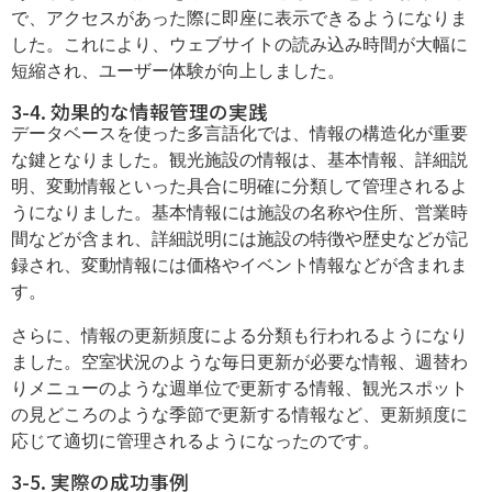
で、アクセスがあった際に即座に表示できるようになりま
した。これにより、ウェブサイトの読み込み時間が大幅に
短縮され、ユーザー体験が向上しました。
3-4. 効果的な情報管理の実践
データベースを使った多言語化では、情報の構造化が重要
な鍵となりました。観光施設の情報は、基本情報、詳細説
明、変動情報といった具合に明確に分類して管理されるよ
うになりました。基本情報には施設の名称や住所、営業時
間などが含まれ、詳細説明には施設の特徴や歴史などが記
録され、変動情報には価格やイベント情報などが含まれま
す。
さらに、情報の更新頻度による分類も行われるようになり
ました。空室状況のような毎日更新が必要な情報、週替わ
りメニューのような週単位で更新する情報、観光スポット
の見どころのような季節で更新する情報など、更新頻度に
応じて適切に管理されるようになったのです。
3-5. 実際の成功事例