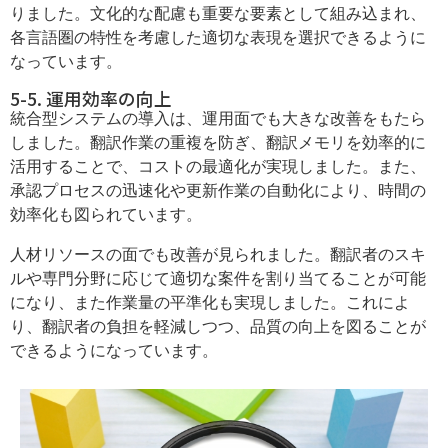
りました。文化的な配慮も重要な要素として組み込まれ、
各言語圏の特性を考慮した適切な表現を選択できるように
なっています。
5-5. 運用効率の向上
統合型システムの導入は、運用面でも大きな改善をもたら
しました。翻訳作業の重複を防ぎ、翻訳メモリを効率的に
活用することで、コストの最適化が実現しました。また、
承認プロセスの迅速化や更新作業の自動化により、時間の
効率化も図られています。
人材リソースの面でも改善が見られました。翻訳者のスキ
ルや専門分野に応じて適切な案件を割り当てることが可能
になり、また作業量の平準化も実現しました。これによ
り、翻訳者の負担を軽減しつつ、品質の向上を図ることが
できるようになっています。