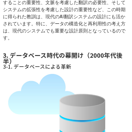
することの重要性、文脈を考慮した翻訳の必要性、そして
システムの拡張性を考慮した設計の重要性など、この時期
に得られた教訓は、現代のAI翻訳システムの設計にも活か
されています。特に、データの構造化と再利用性の考え方
は、現代のシステムでも重要な設計原則となっているので
す。
3. データベース時代の幕開け（2000年代後
半）
3-1. データベースによる革新