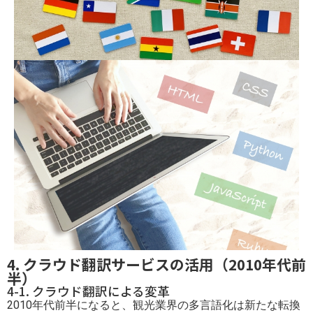
4. クラウド翻訳サービスの活用（2010年代前
半）
4-1. クラウド翻訳による変革
2010年代前半になると、観光業界の多言語化は新たな転換