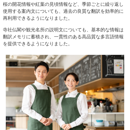
桜の開花情報や紅葉の見頃情報など、季節ごとに繰り返し
使用する案内文についても、過去の良質な翻訳を効率的に
再利用できるようになりました。
寺社仏閣や観光名所の説明文についても、基本的な情報は
翻訳メモリに蓄積され、一貫性のある高品質な多言語情報
を提供できるようになりました。