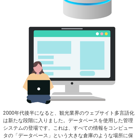
2000年代後半になると、観光業界のウェブサイト多言語化
は新たな段階に入りました。データベースを使用した管理
システムの登場です。これは、すべての情報をコンピュー
タの「データベース」という大きな倉庫のような場所に保