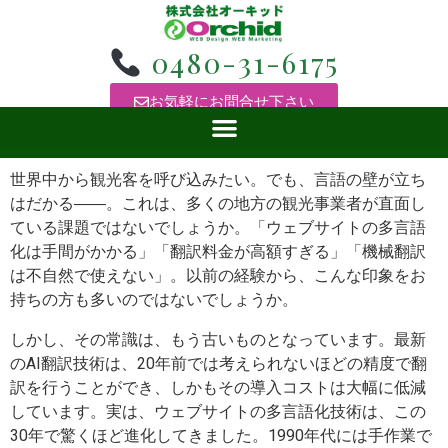
0480-31-6175
お気軽にお問合せ下さい
世界中から観光客を呼び込みたい。でも、言語の壁が立ち
はだかる――。これは、多くの地方の観光事業者が直面し
ている課題ではないでしょうか。「ウェブサイトの多言語
化は手間がかかる」「翻訳料金が高額すぎる」「機械翻訳
は不自然で使えない」。以前の経験から、こんな印象をお
持ちの方も多いのではないでしょうか。
しかし、その常識は、もう古いものとなっています。最新
のAI翻訳技術は、20年前では考えられないほどの精度で翻
訳を行うことができ、しかもその導入コストは大幅に低減
しています。実は、ウェブサイトの多言語化技術は、この
30年で驚くほど進化してきました。1990年代には手作業で