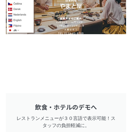
飲食・ホテルのデモへ
レストランメニューが３０言語で表示可能！ス
タッフの負担軽減に。