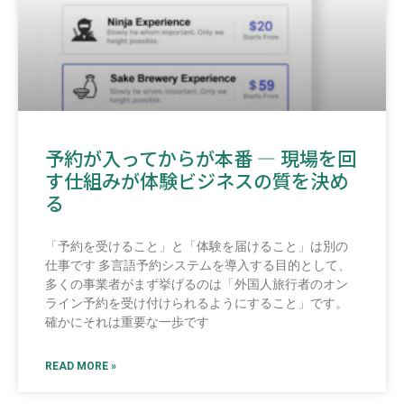
予約が入ってからが本番 ― 現場を回
す仕組みが体験ビジネスの質を決め
る
「予約を受けること」と「体験を届けること」は別の
仕事です 多言語予約システムを導入する目的として、
多くの事業者がまず挙げるのは「外国人旅行者のオン
ライン予約を受け付けられるようにすること」です。
確かにそれは重要な一歩です
READ MORE »