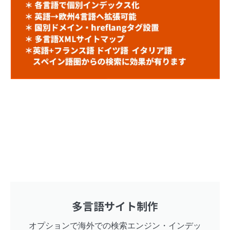
多言語サイト制作
オプションで海外での検索エンジン・インデッ