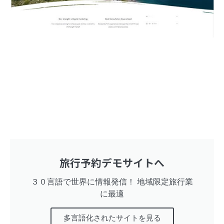
旅行予約デモサイトへ
３０言語で世界に情報発信！ 地域限定旅行業
に最適
多言語化されたサイトを見る