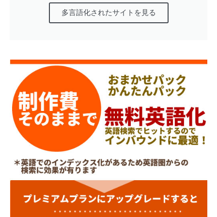
多言語化されたサイトを見る