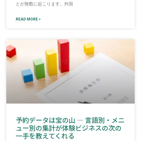
とが無数に起こります。外国
READ MORE »
予約データは宝の山 ― 言語別・メニ
ュー別の集計が体験ビジネスの次の
一手を教えてくれる