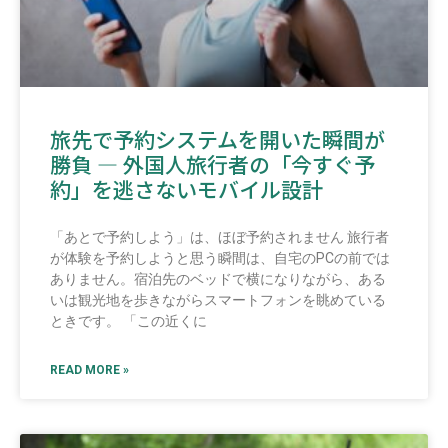
旅先で予約システムを開いた瞬間が
勝負 ― 外国人旅行者の「今すぐ予
約」を逃さないモバイル設計
「あとで予約しよう」は、ほぼ予約されません 旅行者
が体験を予約しようと思う瞬間は、自宅のPCの前では
ありません。宿泊先のベッドで横になりながら、ある
いは観光地を歩きながらスマートフォンを眺めている
ときです。 「この近くに
READ MORE »