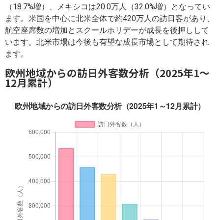
（18.7%増）、メキシコは20.0万人（32.0%増）となってい
ます。米国を中心に北米全体で約420万人の訪日客があり、
航空座席数の増加とスクールホリデーが成長を後押しして
います。北米市場は今後も有望な成長市場として期待され
ます。
欧州地域からの訪日外客数分析（2025年1～
12月累計）