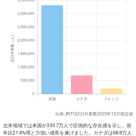
出典:JNTO訪日外客数2025年12月推定値
北米地域では米国が330.7万人で圧倒的な存在感を示し、前
年比21.4%増と力強い成長を遂げました。カナダは68.8万人