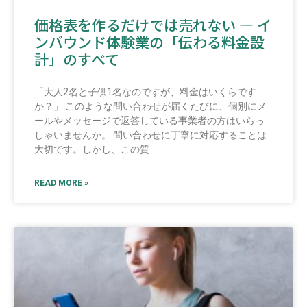
価格表を作るだけでは売れない ― イ
ンバウンド体験業の「伝わる料金設
計」のすべて
「大人2名と子供1名なのですが、料金はいくらです
か？」 このような問い合わせが届くたびに、個別にメ
ールやメッセージで返答している事業者の方はいらっ
しゃいませんか。 問い合わせに丁寧に対応することは
大切です。しかし、この質
READ MORE »