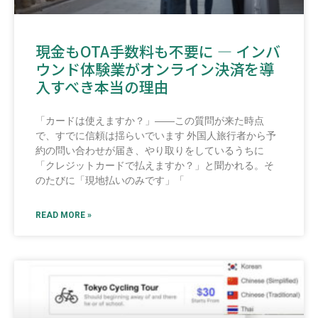
現金もOTA手数料も不要に ― インバ
ウンド体験業がオンライン決済を導
入すべき本当の理由
「カードは使えますか？」――この質問が来た時点
で、すでに信頼は揺らいでいます 外国人旅行者から予
約の問い合わせが届き、やり取りをしているうちに
「クレジットカードで払えますか？」と聞かれる。そ
のたびに「現地払いのみです」「
READ MORE »