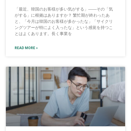
「最近、韓国のお客様が多い気がする」――その「気
がする」に根拠はありますか？ 繁忙期が終わったあ
と、「今月は韓国のお客様が多かったな」「サイクリ
ングツアーが特によく入ったな」という感覚を持つこ
とはよくあります。長く事業を
READ MORE »