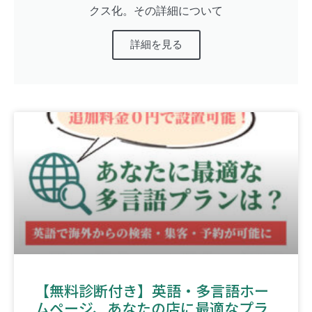
クス化。その詳細について
詳細を見る
【無料診断付き】英語・多言語ホー
ムページ、あなたの店に最適なプラ