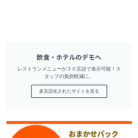
飲食・ホテルのデモへ
レストランメニューが３０言語で表示可能！ス
タッフの負担軽減に。
多言語化されたサイトを見る