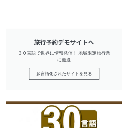
旅行予約デモサイトへ
３０言語で世界に情報発信！ 地域限定旅行業
に最適
多言語化されたサイトを見る