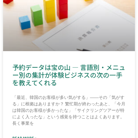
予約データは宝の山 ― 言語別・メニュ
ー別の集計が体験ビジネスの次の一手
を教えてくれる
「最近、韓国のお客様が多い気がする」――その「気がす
る」に根拠はありますか？ 繁忙期が終わったあと、「今月
は韓国のお客様が多かったな」「サイクリングツアーが特
によく入ったな」という感覚を持つことはよくあります。
長く事業を