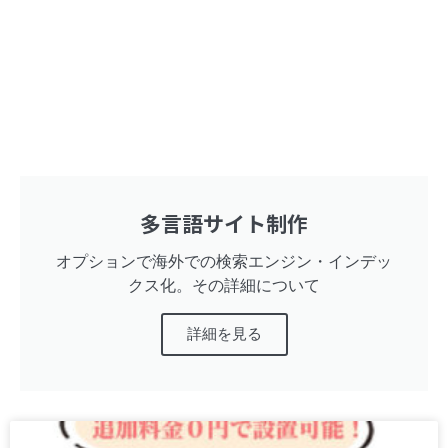
多言語サイト制作
オプションで海外での検索エンジン・インデッ
クス化。その詳細について
詳細を見る