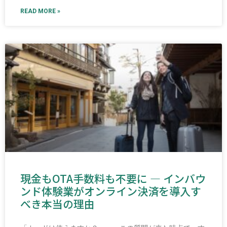
READ MORE »
現金もOTA手数料も不要に ― インバウ
ンド体験業がオンライン決済を導入す
べき本当の理由