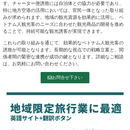
す。チャーター便誘致には自治体との協力が必要であり、
特に地方空港の活用においては、官民一体となった取り組
みが求められます。地域の観光資源を効果的に活用し、ベ
トナム人観光客のニーズに合わせた観光商品の開発を進め
ることで、持続可能な観光誘客が実現できます。
これらの取り組みを通じて、効果的なベトナム人観光客の
誘致が可能となります。長期的な視点での戦略立案と、関
係者間の緊密な連携が成功の鍵となります。詳細なご相談
は、お気軽にお問い合わせください。
お問合せ下さい