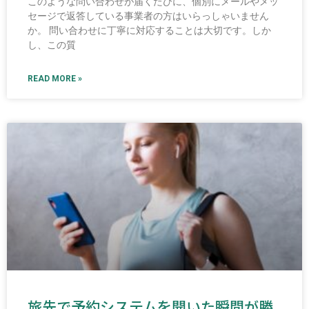
このような問い合わせが届くたびに、個別にメールやメッ
セージで返答している事業者の方はいらっしゃいません
か。 問い合わせに丁寧に対応することは大切です。しか
し、この質
READ MORE »
旅先で予約システムを開いた瞬間が勝