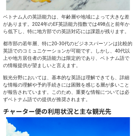
ベトナム人の英語能力は、年齢層や地域によって大きな差
があります。2024年のEF英語能力指数では498点と前年か
ら低下し、特に地方部での英語対応には課題が残ります。
都市部の若年層、特に20-30代のビジネスパーソンは比較的
英語でのコミュニケーションが可能です。しかし、40代以
上や地方居住者の英語能力は限定的であり、ベトナム語で
の情報提供が望ましいと言えます。
観光分野においては、基本的な英語は理解できても、詳細
な情報の理解や予約手続きには困難を感じる層が多いこと
が報告されています。このため、重要な情報については必
ずベトナム語での提供が推奨されます。
チャーター便の利用状況と主な観光先