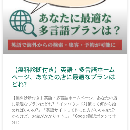
【無料診断付き】英語・多言語ホーム
ページ、あなたの店に最適なプランは
どれ?
【無料診断付き】英語・多言語ホームページ、あなたの店
に最適なプランはどれ? 「インバウンド対策って何から始
めればいいの?」「英語サイトって作った方がいいのは分
かるけど、お金がかかりそう…」「Google翻訳ボタンで十
分じ