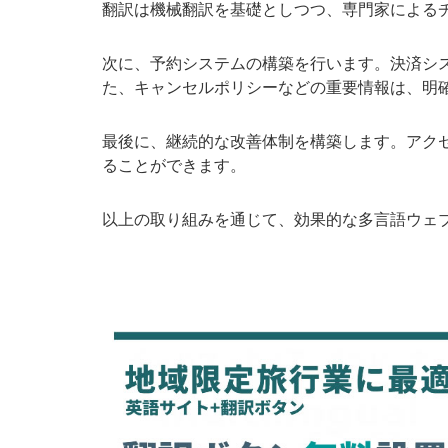
翻訳は機械翻訳を基礎としつつ、専門家による
次に、予約システムの構築を行います。決済シ
た、キャンセルポリシーなどの重要情報は、明
最後に、継続的な改善体制を構築します。アク
ることができます。
以上の取り組みを通じて、効果的な多言語ウェ