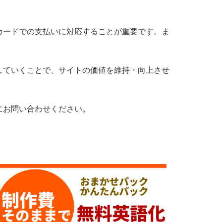
カードでの支払いに対応することが重要です。ま
していくことで、サイトの価値を維持・向上させ
にお問い合わせください。