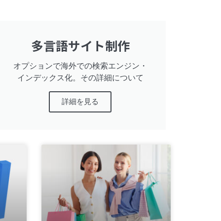
多言語サイト制作
オプションで海外での検索エンジン・
インデックス化。その詳細について
詳細を見る