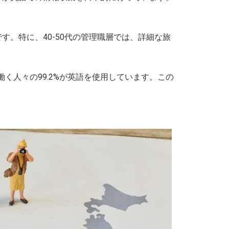
す。特に、40-50代の管理職層では、詳細な旅
く人々の99.2%が英語を使用しています。この