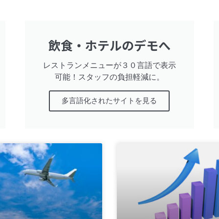
飲食・ホテルのデモへ
レストランメニューが３０言語で表示
可能！スタッフの負担軽減に。
多言語化されたサイトを見る