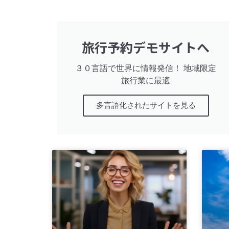
旅行予約デモサイトへ
３０言語で世界に情報発信！ 地域限定
旅行業に最適
多言語化されたサイトを見る